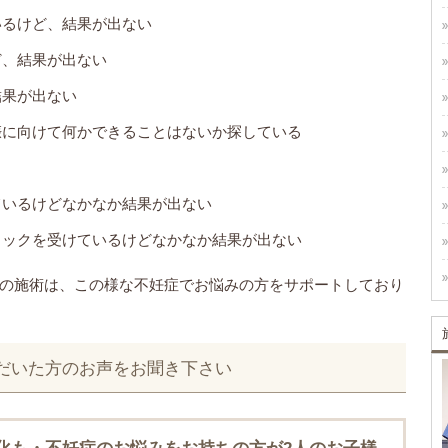
いるけど、結果が出ない
ど、結果が出ない
結果が出ない
娠に向けて何かできることはないか探している
ているけどなかなか結果が出ない
ィックを受けているけどなかなか結果が出ない
の施術は、この様な不妊症でお悩みの方をサポートしており
だいた方のお声をお聞き下さい