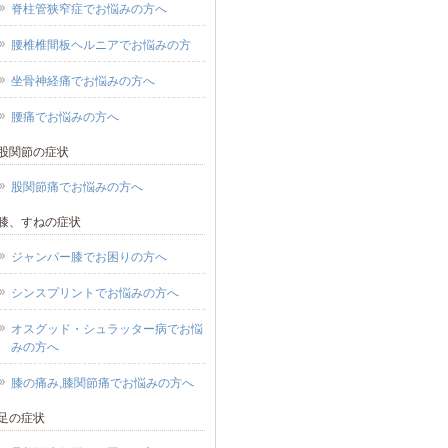
脊柱管狭窄症でお悩みの方へ
腰椎椎間板ヘルニアでお悩みの方
坐骨神経痛でお悩みの方へ
腰痛でお悩みの方へ
股関節の症状
股関節痛でお悩みの方へ
膝、すねの症状
ジャンパー膝でお困りの方へ
シンスプリントでお悩みの方へ
オスグッド・シュラッター病でお悩
みの方へ
膝の痛み,膝関節痛でお悩みの方へ
足の症状