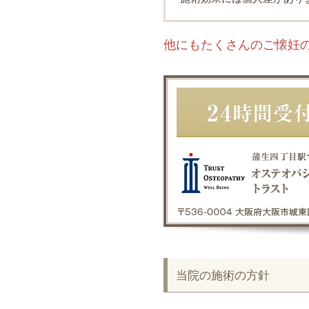
他にもたくさんのご懐妊
当院の施術の方針