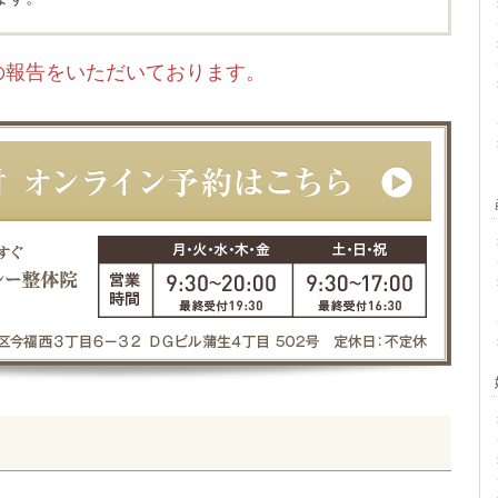
の報告をいただいております。