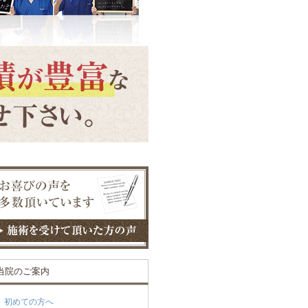
当院のご案内
初めての方へ