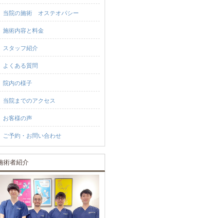
当院の施術 オステオパシー
施術内容と料金
スタッフ紹介
よくある質問
院内の様子
当院までのアクセス
お客様の声
ご予約・お問い合わせ
施術者紹介