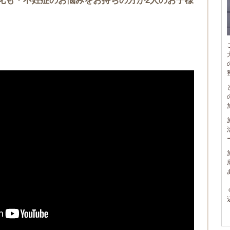
化も・不妊症のお悩みをお持ちの方が2人のお子様