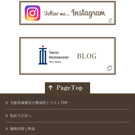
大阪市城東区の整体院トラストTOP
初めての方へ
施術内容と料金