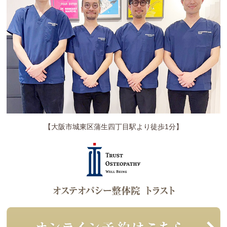
【大阪市城東区蒲生四丁目駅より徒歩1分】