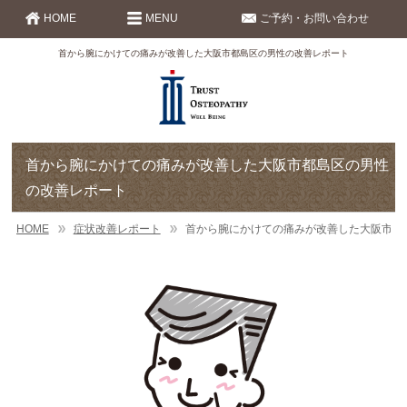
HOME
MENU
ご予約・お問い合わせ
首から腕にかけての痛みが改善した大阪市都島区の男性の改善レポート
首から腕にかけての痛みが改善した大阪市都島区の男性
の改善レポート
HOME
症状改善レポート
首から腕にかけての痛みが改善した大阪市都