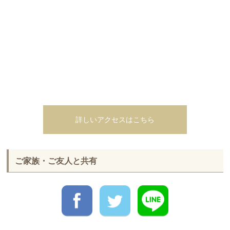
詳しいアクセスはこちら
ご家族・ご友人と共有