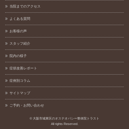
当院までのアクセス
よくある質問
お客様の声
スタッフ紹介
院内の様子
症状改善レポート
症例別コラム
サイトマップ
ご予約・お問い合わせ
©
大阪市城東区のオステオパシー整体院トラスト
All rights Reserved.