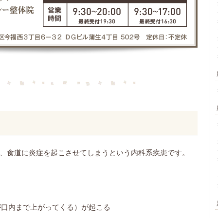
今後も通おうと考えています。
、食道に炎症を起こさせてしまうという内科系疾患です。
が口内まで上がってくる）が起こる