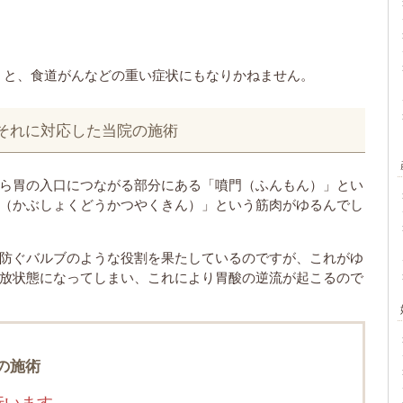
くと、食道がんなどの重い症状にもなりかねません。
それに対応した当院の施術
ら胃の入口につながる部分にある「噴門（ふんもん）」とい
（かぶしょくどうかつやくきん）」という筋肉がゆるんでし
防ぐバルブのような役割を果たしているのですが、これがゆ
放状態になってしまい、これにより胃酸の逆流が起こるので
の施術