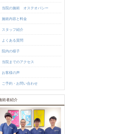
当院の施術 オステオパシー
施術内容と料金
スタッフ紹介
よくある質問
院内の様子
当院までのアクセス
お客様の声
ご予約・お問い合わせ
施術者紹介