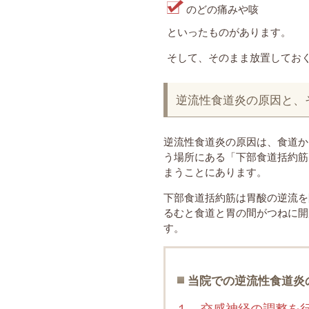
のどの痛みや咳
といったものがあります。
そして、そのまま放置してお
逆流性食道炎の原因と、
逆流性食道炎の原因は、食道か
う場所にある「下部食道括約筋
まうことにあります。
下部食道括約筋は胃酸の逆流を
るむと食道と胃の間がつねに開
す。
当院での逆流性食道炎