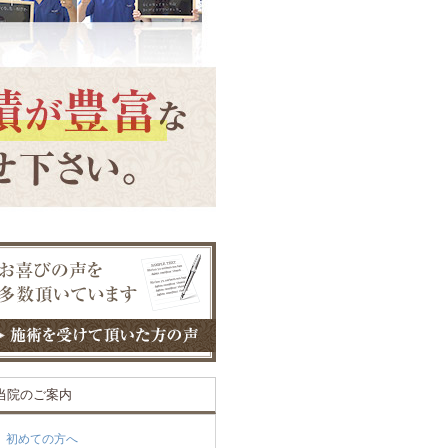
当院のご案内
初めての方へ