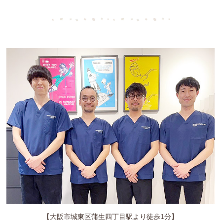
【大阪市城東区蒲生四丁目駅より徒歩1分】