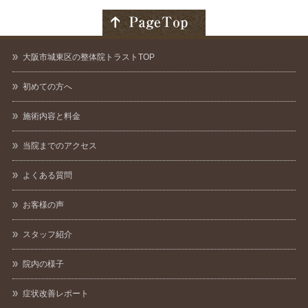
大阪市城東区の整体院トラストTOP
初めての方へ
施術内容と料金
当院までのアクセス
よくある質問
お客様の声
スタッフ紹介
院内の様子
症状改善レポート