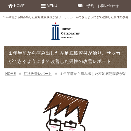
HOME
MENU
ご予約・お問い合わせ
１年半前から痛み出した左足底筋膜炎が治り、サッカーができるようにまで改善した男性の改善
１年半前から痛み出した左足底筋膜炎が治り、サッカー
ができるようにまで改善した男性の改善レポート
HOME
症状改善レポート
１年半前から痛み出した左足底筋膜炎が治り