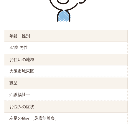
年齢・性別
37歳 男性
お住いの地域
大阪市城東区
職業
介護福祉士
お悩みの症状
左足の痛み（足底筋膜炎）