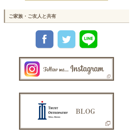
ご家族・ご友人と共有